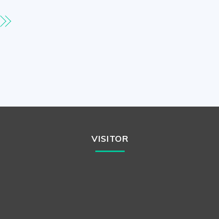
VISITOR