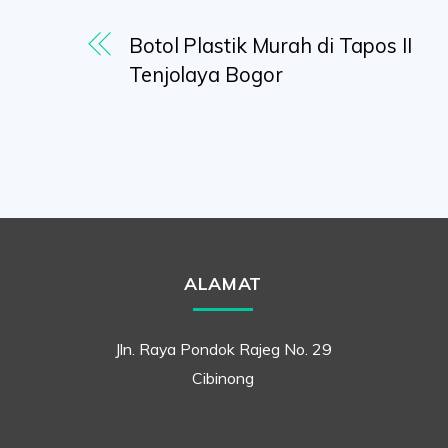
Botol Plastik Murah di Tapos II
Tenjolaya Bogor
ALAMAT
Jln. Raya Pondok Rajeg No. 29
Cibinong