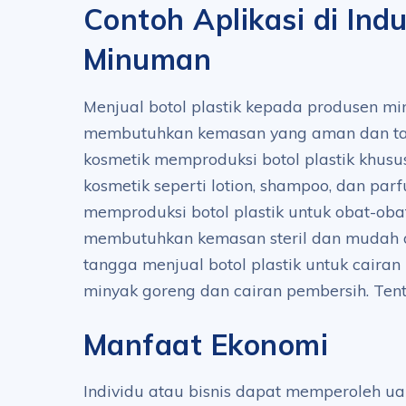
Contoh Aplikasi di Indu
Minuman
Menjual botol plastik kepada produsen m
membutuhkan kemasan yang aman dan tah
kosmetik memproduksi botol plastik khusu
kosmetik seperti lotion, shampoo, dan parf
memproduksi botol plastik untuk obat-ob
membutuhkan kemasan steril dan mudah
tangga menjual botol plastik untuk cairan
minyak goreng dan cairan pembersih. Te
Manfaat Ekonomi
Individu atau bisnis dapat memperoleh u