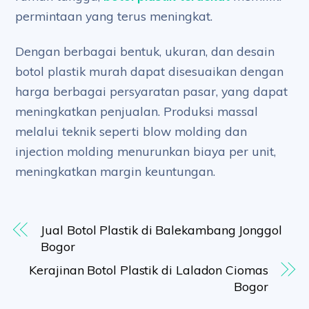
permintaan yang terus meningkat.
Dengan berbagai bentuk, ukuran, dan desain
botol plastik murah dapat disesuaikan dengan
harga berbagai persyaratan pasar, yang dapat
meningkatkan penjualan. Produksi massal
melalui teknik seperti blow molding dan
injection molding menurunkan biaya per unit,
meningkatkan margin keuntungan.
Jual Botol Plastik di Balekambang Jonggol
Bogor
Kerajinan Botol Plastik di Laladon Ciomas
Bogor