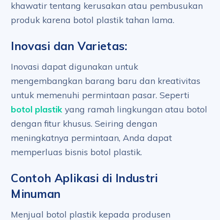
khawatir tentang kerusakan atau pembusukan
produk karena botol plastik tahan lama.
Inovasi dan Varietas:
Inovasi dapat digunakan untuk
mengembangkan barang baru dan kreativitas
untuk memenuhi permintaan pasar. Seperti
botol plastik
yang ramah lingkungan atau botol
dengan fitur khusus. Seiring dengan
meningkatnya permintaan, Anda dapat
memperluas bisnis botol plastik.
Contoh Aplikasi di Industri
Minuman
Menjual botol plastik kepada produsen