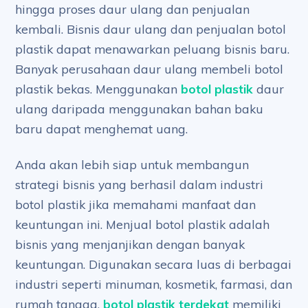
hingga proses daur ulang dan penjualan
kembali. Bisnis daur ulang dan penjualan botol
plastik dapat menawarkan peluang bisnis baru.
Banyak perusahaan daur ulang membeli botol
plastik bekas. Menggunakan
botol plastik
daur
ulang daripada menggunakan bahan baku
baru dapat menghemat uang.
Anda akan lebih siap untuk membangun
strategi bisnis yang berhasil dalam industri
botol plastik jika memahami manfaat dan
keuntungan ini. Menjual botol plastik adalah
bisnis yang menjanjikan dengan banyak
keuntungan. Digunakan secara luas di berbagai
industri seperti minuman, kosmetik, farmasi, dan
rumah tangga,
botol plastik terdekat
memiliki