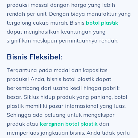
produksi massal dengan harga yang lebih
rendah per unit. Dengan biaya manufaktur yang
tergolong cukup murah. Bisnis
botol plastik
dapat menghasilkan keuntungan yang
signifikan meskipun permintaannya rendah.
Bisnis Fleksibel:
Tergantung pada modal dan kapasitas
produksi Anda, bisnis botol plastik dapat
berkembang dari usaha kecil hingga pabrik
besar. Siklus hidup produk yang panjang, botol
plastik memiliki pasar internasional yang luas.
Sehingga ada peluang untuk mengekspor
produk atau
kerajinan botol plastik
dan
memperluas jangkauan bisnis. Anda tidak perlu