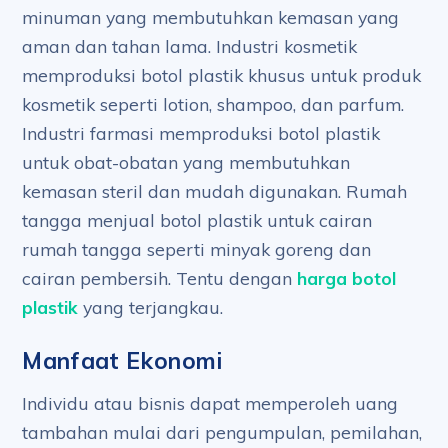
minuman yang membutuhkan kemasan yang
aman dan tahan lama. Industri kosmetik
memproduksi botol plastik khusus untuk produk
kosmetik seperti lotion, shampoo, dan parfum.
Industri farmasi memproduksi botol plastik
untuk obat-obatan yang membutuhkan
kemasan steril dan mudah digunakan. Rumah
tangga menjual botol plastik untuk cairan
rumah tangga seperti minyak goreng dan
cairan pembersih. Tentu dengan
harga botol
plastik
yang terjangkau.
Manfaat Ekonomi
Individu atau bisnis dapat memperoleh uang
tambahan mulai dari pengumpulan, pemilahan,