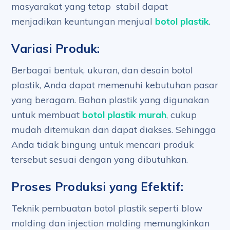
masyarakat yang tetap stabil dapat
menjadikan keuntungan menjual
botol plastik
.
Variasi Produk:
Berbagai bentuk, ukuran, dan desain botol
plastik, Anda dapat memenuhi kebutuhan pasar
yang beragam. Bahan plastik yang digunakan
untuk membuat
botol plastik murah
, cukup
mudah ditemukan dan dapat diakses. Sehingga
Anda tidak bingung untuk mencari produk
tersebut sesuai dengan yang dibutuhkan.
Proses Produksi yang Efektif:
Teknik pembuatan botol plastik seperti blow
molding dan injection molding memungkinkan