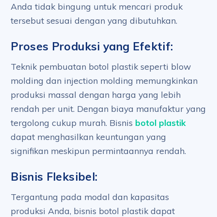
Anda tidak bingung untuk mencari produk
tersebut sesuai dengan yang dibutuhkan.
Proses Produksi yang Efektif:
Teknik pembuatan botol plastik seperti blow
molding dan injection molding memungkinkan
produksi massal dengan harga yang lebih
rendah per unit. Dengan biaya manufaktur yang
tergolong cukup murah. Bisnis
botol plastik
dapat menghasilkan keuntungan yang
signifikan meskipun permintaannya rendah.
Bisnis Fleksibel:
Tergantung pada modal dan kapasitas
produksi Anda, bisnis botol plastik dapat