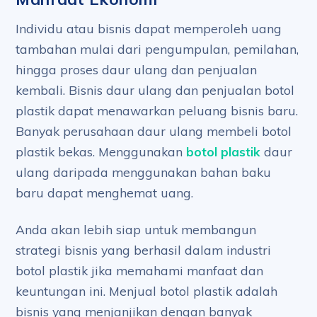
Individu atau bisnis dapat memperoleh uang
tambahan mulai dari pengumpulan, pemilahan,
hingga proses daur ulang dan penjualan
kembali. Bisnis daur ulang dan penjualan botol
plastik dapat menawarkan peluang bisnis baru.
Banyak perusahaan daur ulang membeli botol
plastik bekas. Menggunakan
botol plastik
daur
ulang daripada menggunakan bahan baku
baru dapat menghemat uang.
Anda akan lebih siap untuk membangun
strategi bisnis yang berhasil dalam industri
botol plastik jika memahami manfaat dan
keuntungan ini. Menjual botol plastik adalah
bisnis yang menjanjikan dengan banyak