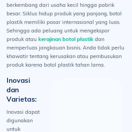
berkembang dari usaha kecil hingga pabrik
besar. Siklus hidup produk yang panjang, botol
plastik memiliki pasar internasional yang luas.
Sehingga ada peluang untuk mengekspor
produk atau
kerajinan botol plastik
dan
memperluas jangkauan bisnis. Anda tidak perlu
khawatir tentang kerusakan atau pembusukan
produk karena botol plastik tahan lama.
Inovasi
dan
Varietas:
Inovasi dapat
digunakan
untuk