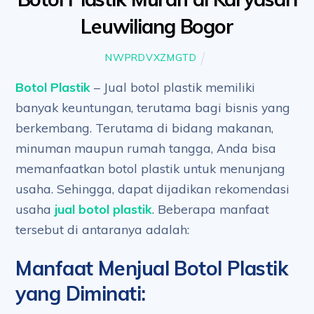
Leuwiliang Bogor
NWPRDVXZMGTD
Botol Plastik
– Jual botol plastik memiliki
banyak keuntungan, terutama bagi bisnis yang
berkembang. Terutama di bidang makanan,
minuman maupun rumah tangga, Anda bisa
memanfaatkan botol plastik untuk menunjang
usaha. Sehingga, dapat dijadikan rekomendasi
usaha
jual botol plastik
. Beberapa manfaat
tersebut di antaranya adalah:
Manfaat Menjual Botol Plastik
yang Diminati
: