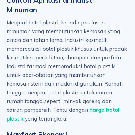
Contoh Aplikasi di Industri
Minuman
Menjual botol plastik kepada produsen
minuman yang membutuhkan kemasan yang
aman dan tahan lama. Industri kosmetik
memproduksi botol plastik khusus untuk produk
kosmetik seperti lotion, shampoo, dan parfum.
Industri farmasi memproduksi botol plastik
untuk obat-obatan yang membutuhkan
kemasan steril dan mudah digunakan. Rumah
tangga menjual botol plastik untuk cairan
rumah tangga seperti minyak goreng dan
cairan pembersih. Tentu dengan
harga botol
plastik
yang terjangkau.
Manfaat Ekonomi