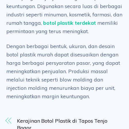
keuntungan. Digunakan secara luas di berbagai
industri seperti minuman, kosmetik, farmasi, dan
rumah tangga,
botol plastik terdekat
memiliki
permintaan yang terus meningkat.
Dengan berbagai bentuk, ukuran, dan desain
botol plastik murah dapat disesuaikan dengan
harga berbagai persyaratan pasar, yang dapat
meningkatkan penjualan. Produksi massal
melalui teknik seperti blow molding dan
injection molding menurunkan biaya per unit,
meningkatkan margin keuntungan.
Kerajinan Botol Plastik di Tapos Tenjo
Bogor