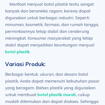
Manfaat menjual botol plastik tentu sangat
banyak dan beraneka ragam, karena dapat
digunakan untuk berbagai industri. Seperti
minuman, kosmetik, farmasi, dan rumah tangga,
permintaannya tetap stabil dan cenderung
meningkat. Konsumsi masyarakat yang tetap
stabil dapat menjadikan keuntungan menjual
botol plastik
.
Variasi Produk:
Berbagai bentuk, ukuran, dan desain botol
plastik, Anda dapat memenuhi kebutuhan pasar
yang beragam. Bahan plastik yang digunakan
untuk membuat
botol plastik murah
, cukup
mudah ditemukan dan dapat diakses. Sehingga