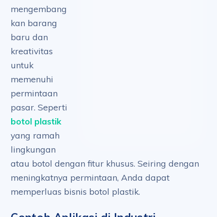
mengembang
kan barang
baru dan
kreativitas
untuk
memenuhi
permintaan
pasar. Seperti
botol plastik
yang ramah
lingkungan
atau botol dengan fitur khusus. Seiring dengan
meningkatnya permintaan, Anda dapat
memperluas bisnis botol plastik.