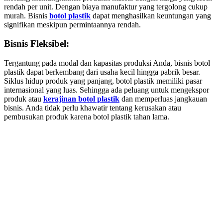
rendah per unit. Dengan biaya manufaktur yang tergolong cukup
murah. Bisnis
botol plastik
dapat menghasilkan keuntungan yang
signifikan meskipun permintaannya rendah.
Bisnis Fleksibel:
Tergantung pada modal dan kapasitas produksi Anda, bisnis botol
plastik dapat berkembang dari usaha kecil hingga pabrik besar.
Siklus hidup produk yang panjang, botol plastik memiliki pasar
internasional yang luas. Sehingga ada peluang untuk mengekspor
produk atau
kerajinan botol plastik
dan memperluas jangkauan
bisnis. Anda tidak perlu khawatir tentang kerusakan atau
pembusukan produk karena botol plastik tahan lama.