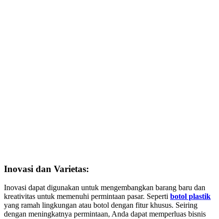
Inovasi dan Varietas:
Inovasi dapat digunakan untuk mengembangkan barang baru dan
kreativitas untuk memenuhi permintaan pasar. Seperti
botol plastik
yang ramah lingkungan atau botol dengan fitur khusus. Seiring
dengan meningkatnya permintaan, Anda dapat memperluas bisnis