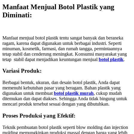
Manfaat Menjual Botol Plastik yang
Diminati
:
Manfaat menjual botol plastik tentu sangat banyak dan beraneka
ragam, karena dapat digunakan untuk berbagai industri. Seperti
minuman, kosmetik, farmasi, dan rumah tangga, permintaannya
tetap stabil dan cenderung meningkat. Konsumsi masyarakat yang
tetap stabil dapat menjadikan keuntungan menjual
botol plastik
.
Variasi Produk:
Berbagai bentuk, ukuran, dan desain botol plastik, Anda dapat
memenuhi kebutuhan pasar yang beragam. Bahan plastik yang
digunakan untuk membuat
botol plastik murah
, cukup mudah
ditemukan dan dapat diakses. Sehingga Anda tidak bingung untuk
mencari produk tersebut sesuai dengan yang dibutuhkan.
Proses Produksi yang Efektif:
Teknik pembuatan botol plastik seperti blow molding dan injection
molding memungkinkan produksi massal dengan harga yang lebih