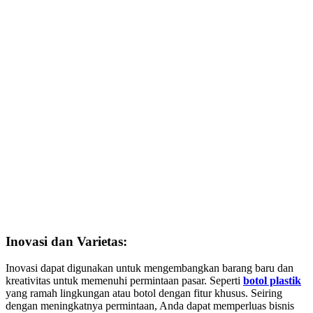
Inovasi dan Varietas:
Inovasi dapat digunakan untuk mengembangkan barang baru dan
kreativitas untuk memenuhi permintaan pasar. Seperti
botol plastik
yang ramah lingkungan atau botol dengan fitur khusus. Seiring
dengan meningkatnya permintaan, Anda dapat memperluas bisnis