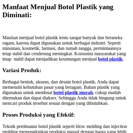
Manfaat Menjual Botol Plastik yang
Diminati
:
Manfaat menjual botol plastik tentu sangat banyak dan beraneka
ragam, karena dapat digunakan untuk berbagai industri. Seperti
minuman, kosmetik, farmasi, dan rumah tangga, permintaannya
tetap stabil dan cenderung meningkat. Konsumsi masyarakat yang
tetap stabil dapat menjadikan keuntungan menjual
botol plastik
.
Variasi Produk:
Berbagai bentuk, ukuran, dan desain botol plastik, Anda dapat
memenuhi kebutuhan pasar yang beragam. Bahan plastik yang
digunakan untuk membuat
botol plastik murah
, cukup mudah
ditemukan dan dapat diakses. Sehingga Anda tidak bingung untuk
mencari produk tersebut sesuai dengan yang dibutuhkan.
Proses Produksi yang Efektif:
Teknik pembuatan botol plastik seperti blow molding dan injection
molding memungkinkan produksi massal dengan harga yang lebih