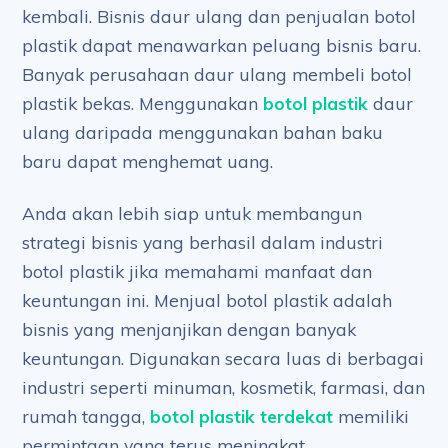
kembali. Bisnis daur ulang dan penjualan botol
plastik dapat menawarkan peluang bisnis baru.
Banyak perusahaan daur ulang membeli botol
plastik bekas. Menggunakan
botol plastik
daur
ulang daripada menggunakan bahan baku
baru dapat menghemat uang.
Anda akan lebih siap untuk membangun
strategi bisnis yang berhasil dalam industri
botol plastik jika memahami manfaat dan
keuntungan ini. Menjual botol plastik adalah
bisnis yang menjanjikan dengan banyak
keuntungan. Digunakan secara luas di berbagai
industri seperti minuman, kosmetik, farmasi, dan
rumah tangga,
botol plastik terdekat
memiliki
permintaan yang terus meningkat.