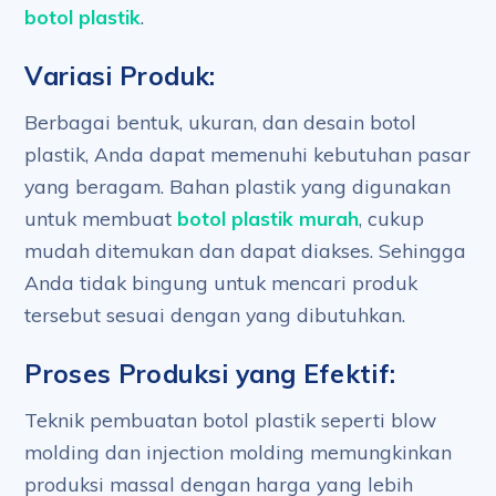
botol plastik
.
Variasi Produk:
Berbagai bentuk, ukuran, dan desain botol
plastik, Anda dapat memenuhi kebutuhan pasar
yang beragam. Bahan plastik yang digunakan
untuk membuat
botol plastik murah
, cukup
mudah ditemukan dan dapat diakses. Sehingga
Anda tidak bingung untuk mencari produk
tersebut sesuai dengan yang dibutuhkan.
Proses Produksi yang Efektif:
Teknik pembuatan botol plastik seperti blow
molding dan injection molding memungkinkan
produksi massal dengan harga yang lebih