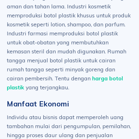
aman dan tahan lama. Industri kosmetik
memproduksi botol plastik khusus untuk produk
kosmetik seperti lotion, shampoo, dan parfum.
Industri farmasi memproduksi botol plastik
untuk obat-obatan yang membutuhkan
kemasan steril dan mudah digunakan. Rumah
tangga menjual botol plastik untuk cairan
rumah tangga seperti minyak goreng dan
cairan pembersih. Tentu dengan
harga botol
plastik
yang terjangkau.
Manfaat Ekonomi
Individu atau bisnis dapat memperoleh uang
tambahan mulai dari pengumpulan, pemilahan,
hingga proses daur ulang dan penjualan