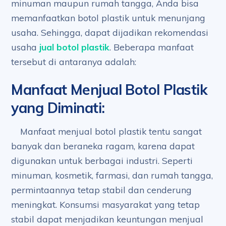
minuman maupun rumah tangga, Anda bisa
memanfaatkan botol plastik untuk menunjang
usaha. Sehingga, dapat dijadikan rekomendasi
usaha
jual botol plastik
. Beberapa manfaat
tersebut di antaranya adalah:
Manfaat Menjual Botol Plastik
yang Diminati
:
Manfaat menjual botol plastik tentu sangat
banyak dan beraneka ragam, karena dapat
digunakan untuk berbagai industri. Seperti
minuman, kosmetik, farmasi, dan rumah tangga,
permintaannya tetap stabil dan cenderung
meningkat. Konsumsi masyarakat yang tetap
stabil dapat menjadikan keuntungan menjual