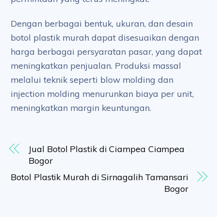
Dengan berbagai bentuk, ukuran, dan desain
botol plastik murah dapat disesuaikan dengan
harga berbagai persyaratan pasar, yang dapat
meningkatkan penjualan. Produksi massal
melalui teknik seperti blow molding dan
injection molding menurunkan biaya per unit,
meningkatkan margin keuntungan.
Jual Botol Plastik di Ciampea Ciampea
Bogor
Botol Plastik Murah di Sirnagalih Tamansari
Bogor