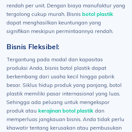
rendah per unit. Dengan biaya manufaktur yang
tergolong cukup murah. Bisnis
botol plastik
dapat menghasilkan keuntungan yang
signifikan meskipun permintaannya rendah.
Bisnis Fleksibel:
Tergantung pada modal dan kapasitas
produksi Anda, bisnis botol plastik dapat
berkembang dari usaha kecil hingga pabrik
besar. Siklus hidup produk yang panjang, botol
plastik memiliki pasar internasional yang luas.
Sehingga ada peluang untuk mengekspor
produk atau
kerajinan botol plastik
dan
memperluas jangkauan bisnis. Anda tidak perlu
khawatir tentang kerusakan atau pembusukan