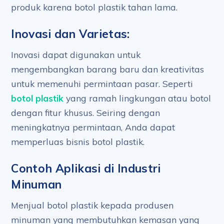
produk karena botol plastik tahan lama.
Inovasi dan Varietas:
Inovasi dapat digunakan untuk
mengembangkan barang baru dan kreativitas
untuk memenuhi permintaan pasar. Seperti
botol plastik
yang ramah lingkungan atau botol
dengan fitur khusus. Seiring dengan
meningkatnya permintaan, Anda dapat
memperluas bisnis botol plastik.
Contoh Aplikasi di Industri
Minuman
Menjual botol plastik kepada produsen
minuman yang membutuhkan kemasan yang