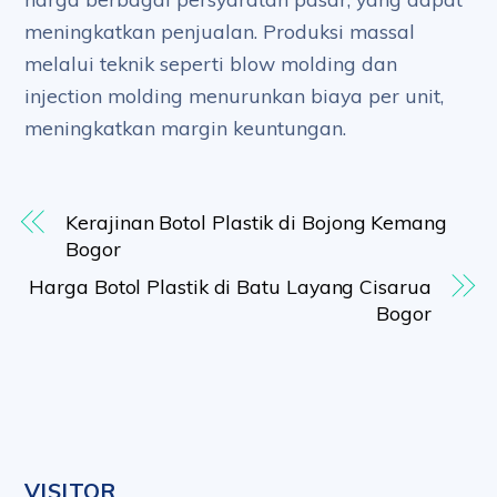
meningkatkan penjualan. Produksi massal
melalui teknik seperti blow molding dan
injection molding menurunkan biaya per unit,
meningkatkan margin keuntungan.
Kerajinan Botol Plastik di Bojong Kemang
Bogor
Harga Botol Plastik di Batu Layang Cisarua
Bogor
VISITOR