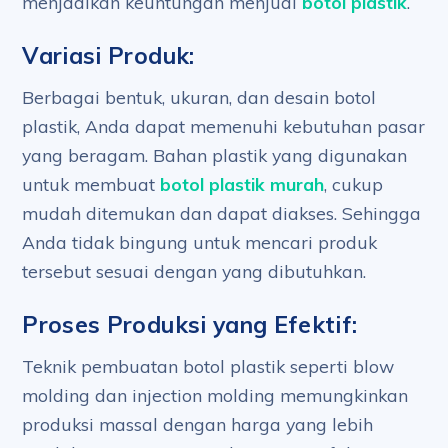
menjadikan keuntungan menjual
botol plastik
.
Variasi Produk:
Berbagai bentuk, ukuran, dan desain botol
plastik, Anda dapat memenuhi kebutuhan pasar
yang beragam. Bahan plastik yang digunakan
untuk membuat
botol plastik murah
, cukup
mudah ditemukan dan dapat diakses. Sehingga
Anda tidak bingung untuk mencari produk
tersebut sesuai dengan yang dibutuhkan.
Proses Produksi yang Efektif:
Teknik pembuatan botol plastik seperti blow
molding dan injection molding memungkinkan
produksi massal dengan harga yang lebih