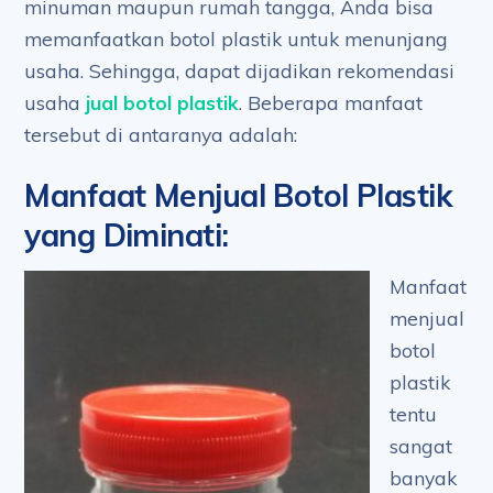
minuman maupun rumah tangga, Anda bisa
memanfaatkan botol plastik untuk menunjang
usaha. Sehingga, dapat dijadikan rekomendasi
usaha
jual botol plastik
. Beberapa manfaat
tersebut di antaranya adalah:
Manfaat Menjual Botol Plastik
yang Diminati
:
Manfaat
menjual
botol
plastik
tentu
sangat
banyak