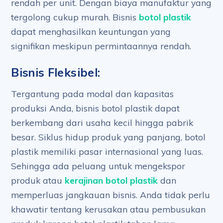
rendah per unit. Dengan biaya manufaktur yang
tergolong cukup murah. Bisnis
botol plastik
dapat menghasilkan keuntungan yang
signifikan meskipun permintaannya rendah.
Bisnis Fleksibel:
Tergantung pada modal dan kapasitas
produksi Anda, bisnis botol plastik dapat
berkembang dari usaha kecil hingga pabrik
besar. Siklus hidup produk yang panjang, botol
plastik memiliki pasar internasional yang luas.
Sehingga ada peluang untuk mengekspor
produk atau
kerajinan botol plastik
dan
memperluas jangkauan bisnis. Anda tidak perlu
khawatir tentang kerusakan atau pembusukan