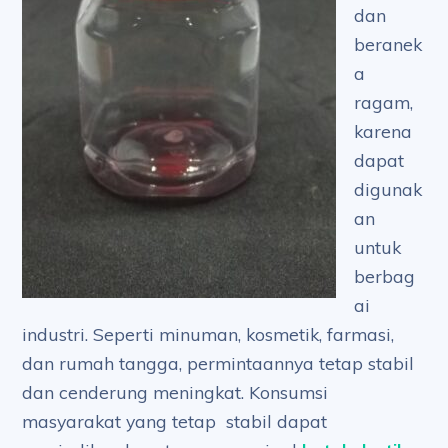
dan
beranek
a
ragam,
karena
dapat
digunak
an
untuk
berbag
ai
industri. Seperti minuman, kosmetik, farmasi,
dan rumah tangga, permintaannya tetap stabil
dan cenderung meningkat. Konsumsi
masyarakat yang tetap stabil dapat