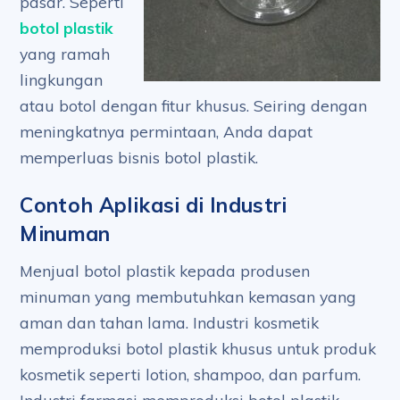
pasar. Seperti
botol plastik
yang ramah
lingkungan
atau botol dengan fitur khusus. Seiring dengan
meningkatnya permintaan, Anda dapat
memperluas bisnis botol plastik.
Contoh Aplikasi di Industri
Minuman
Menjual botol plastik kepada produsen
minuman yang membutuhkan kemasan yang
aman dan tahan lama. Industri kosmetik
memproduksi botol plastik khusus untuk produk
kosmetik seperti lotion, shampoo, dan parfum.