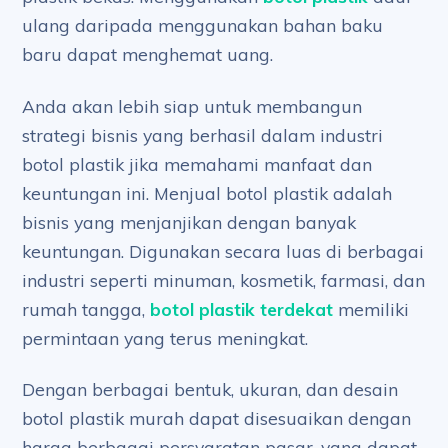
ulang daripada menggunakan bahan baku
baru dapat menghemat uang.
Anda akan lebih siap untuk membangun
strategi bisnis yang berhasil dalam industri
botol plastik jika memahami manfaat dan
keuntungan ini. Menjual botol plastik adalah
bisnis yang menjanjikan dengan banyak
keuntungan. Digunakan secara luas di berbagai
industri seperti minuman, kosmetik, farmasi, dan
rumah tangga,
botol plastik terdekat
memiliki
permintaan yang terus meningkat.
Dengan berbagai bentuk, ukuran, dan desain
botol plastik murah dapat disesuaikan dengan
harga berbagai persyaratan pasar, yang dapat