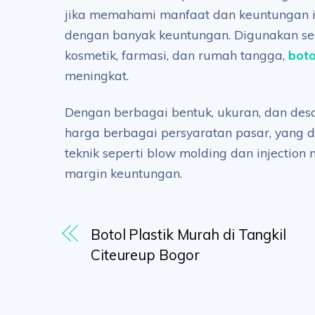
jika memahami manfaat dan keuntungan ini
dengan banyak keuntungan. Digunakan seca
kosmetik, farmasi, dan rumah tangga,
boto
meningkat.
Dengan berbagai bentuk, ukuran, dan desa
harga berbagai persyaratan pasar, yang 
teknik seperti blow molding dan injectio
margin keuntungan.
Botol Plastik Murah di Tangkil
Citeureup Bogor