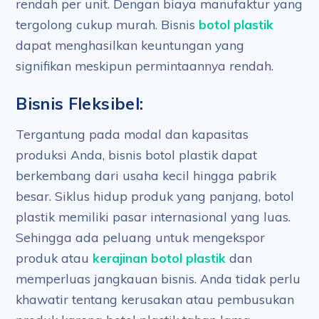
rendah per unit. Dengan biaya manufaktur yang
tergolong cukup murah. Bisnis
botol plastik
dapat menghasilkan keuntungan yang
signifikan meskipun permintaannya rendah.
Bisnis Fleksibel:
Tergantung pada modal dan kapasitas
produksi Anda, bisnis botol plastik dapat
berkembang dari usaha kecil hingga pabrik
besar. Siklus hidup produk yang panjang, botol
plastik memiliki pasar internasional yang luas.
Sehingga ada peluang untuk mengekspor
produk atau
kerajinan botol plastik
dan
memperluas jangkauan bisnis. Anda tidak perlu
khawatir tentang kerusakan atau pembusukan