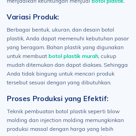
menjadikan keuntungan menjual
botol plastik
.
Variasi Produk:
Berbagai bentuk, ukuran, dan desain botol
plastik, Anda dapat memenuhi kebutuhan pasar
yang beragam. Bahan plastik yang digunakan
untuk membuat
botol plastik murah
, cukup
mudah ditemukan dan dapat diakses. Sehingga
Anda tidak bingung untuk mencari produk
tersebut sesuai dengan yang dibutuhkan.
Proses Produksi yang Efektif:
Teknik pembuatan botol plastik seperti blow
molding dan injection molding memungkinkan
produksi massal dengan harga yang lebih