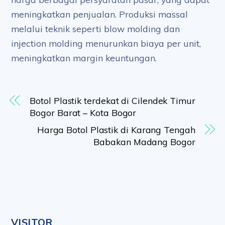
meningkatkan penjualan. Produksi massal
melalui teknik seperti blow molding dan
injection molding menurunkan biaya per unit,
meningkatkan margin keuntungan.
Botol Plastik terdekat di Cilendek Timur
Bogor Barat – Kota Bogor
Harga Botol Plastik di Karang Tengah
Babakan Madang Bogor
VISITOR