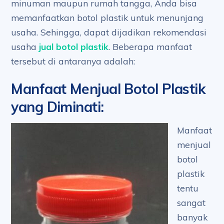
minuman maupun rumah tangga, Anda bisa
memanfaatkan botol plastik untuk menunjang
usaha. Sehingga, dapat dijadikan rekomendasi
usaha
jual botol plastik
. Beberapa manfaat
tersebut di antaranya adalah:
Manfaat Menjual Botol Plastik
yang Diminati
:
Manfaat
menjual
botol
plastik
tentu
sangat
banyak