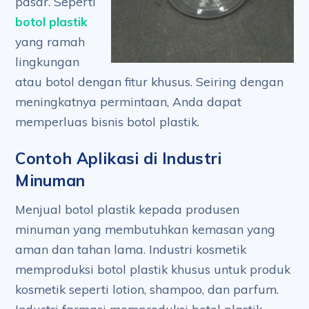
pasar. Seperti
botol plastik
yang ramah
lingkungan
atau botol dengan fitur khusus. Seiring dengan
meningkatnya permintaan, Anda dapat
memperluas bisnis botol plastik.
Contoh Aplikasi di Industri
Minuman
Menjual botol plastik kepada produsen
minuman yang membutuhkan kemasan yang
aman dan tahan lama. Industri kosmetik
memproduksi botol plastik khusus untuk produk
kosmetik seperti lotion, shampoo, dan parfum.