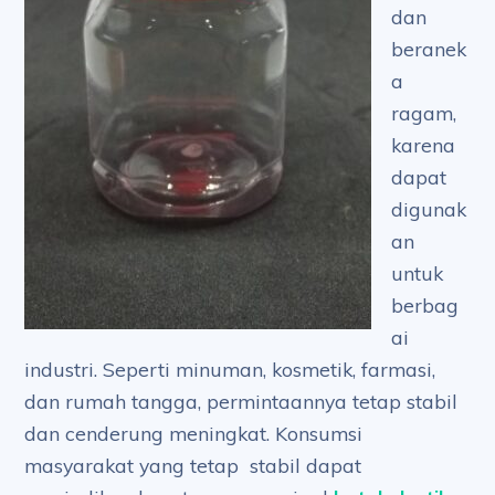
dan
beranek
a
ragam,
karena
dapat
digunak
an
untuk
berbag
ai
industri. Seperti minuman, kosmetik, farmasi,
dan rumah tangga, permintaannya tetap stabil
dan cenderung meningkat. Konsumsi
masyarakat yang tetap stabil dapat