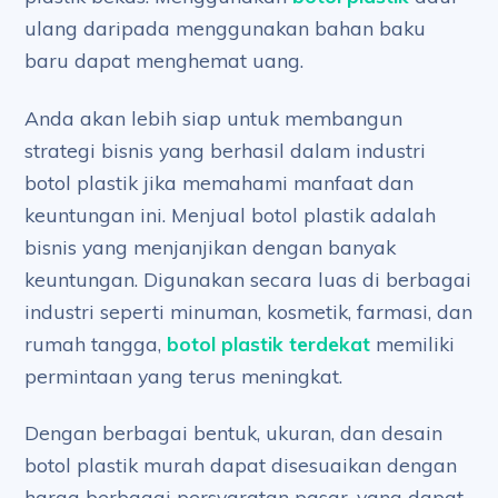
ulang daripada menggunakan bahan baku
baru dapat menghemat uang.
Anda akan lebih siap untuk membangun
strategi bisnis yang berhasil dalam industri
botol plastik jika memahami manfaat dan
keuntungan ini. Menjual botol plastik adalah
bisnis yang menjanjikan dengan banyak
keuntungan. Digunakan secara luas di berbagai
industri seperti minuman, kosmetik, farmasi, dan
rumah tangga,
botol plastik terdekat
memiliki
permintaan yang terus meningkat.
Dengan berbagai bentuk, ukuran, dan desain
botol plastik murah dapat disesuaikan dengan
harga berbagai persyaratan pasar, yang dapat