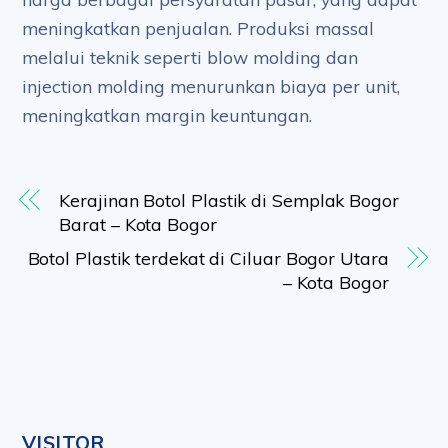
meningkatkan penjualan. Produksi massal
melalui teknik seperti blow molding dan
injection molding menurunkan biaya per unit,
meningkatkan margin keuntungan.
Kerajinan Botol Plastik di Semplak Bogor
Barat – Kota Bogor
Botol Plastik terdekat di Ciluar Bogor Utara
– Kota Bogor
VISITOR