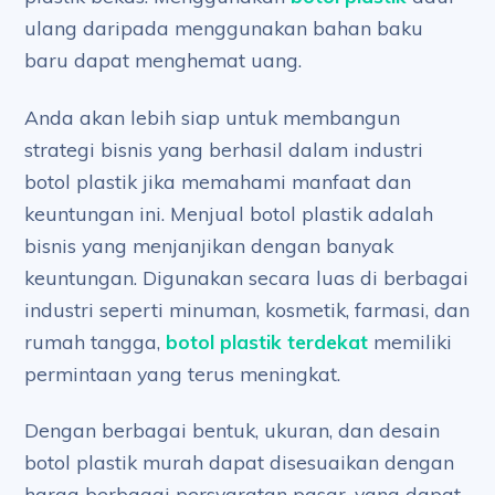
ulang daripada menggunakan bahan baku
baru dapat menghemat uang.
Anda akan lebih siap untuk membangun
strategi bisnis yang berhasil dalam industri
botol plastik jika memahami manfaat dan
keuntungan ini. Menjual botol plastik adalah
bisnis yang menjanjikan dengan banyak
keuntungan. Digunakan secara luas di berbagai
industri seperti minuman, kosmetik, farmasi, dan
rumah tangga,
botol plastik terdekat
memiliki
permintaan yang terus meningkat.
Dengan berbagai bentuk, ukuran, dan desain
botol plastik murah dapat disesuaikan dengan
harga berbagai persyaratan pasar, yang dapat