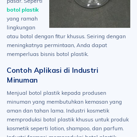
pasar. Seperti
botol plastik
yang ramah
lingkungan
atau botol dengan fitur khusus. Seiring dengan
meningkatnya permintaan, Anda dapat
memperluas bisnis botol plastik.
Contoh Aplikasi di Industri
Minuman
Menjual botol plastik kepada produsen
minuman yang membutuhkan kemasan yang
aman dan tahan lama. Industri kosmetik
memproduksi botol plastik khusus untuk produk
kosmetik seperti lotion, shampoo, dan parfum.