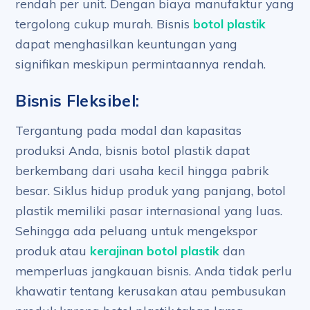
rendah per unit. Dengan biaya manufaktur yang
tergolong cukup murah. Bisnis
botol plastik
dapat menghasilkan keuntungan yang
signifikan meskipun permintaannya rendah.
Bisnis Fleksibel:
Tergantung pada modal dan kapasitas
produksi Anda, bisnis botol plastik dapat
berkembang dari usaha kecil hingga pabrik
besar. Siklus hidup produk yang panjang, botol
plastik memiliki pasar internasional yang luas.
Sehingga ada peluang untuk mengekspor
produk atau
kerajinan botol plastik
dan
memperluas jangkauan bisnis. Anda tidak perlu
khawatir tentang kerusakan atau pembusukan