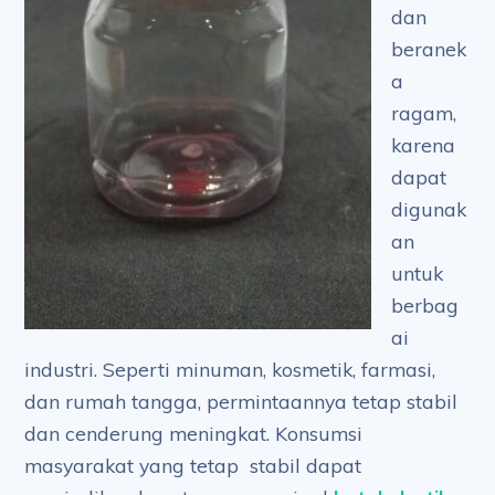
dan
beranek
a
ragam,
karena
dapat
digunak
an
untuk
berbag
ai
industri. Seperti minuman, kosmetik, farmasi,
dan rumah tangga, permintaannya tetap stabil
dan cenderung meningkat. Konsumsi
masyarakat yang tetap stabil dapat