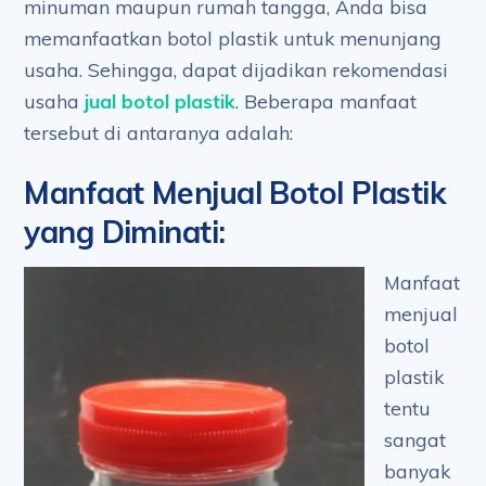
minuman maupun rumah tangga, Anda bisa
memanfaatkan botol plastik untuk menunjang
usaha. Sehingga, dapat dijadikan rekomendasi
usaha
jual botol plastik
. Beberapa manfaat
tersebut di antaranya adalah:
Manfaat Menjual Botol Plastik
yang Diminati
:
Manfaat
menjual
botol
plastik
tentu
sangat
banyak