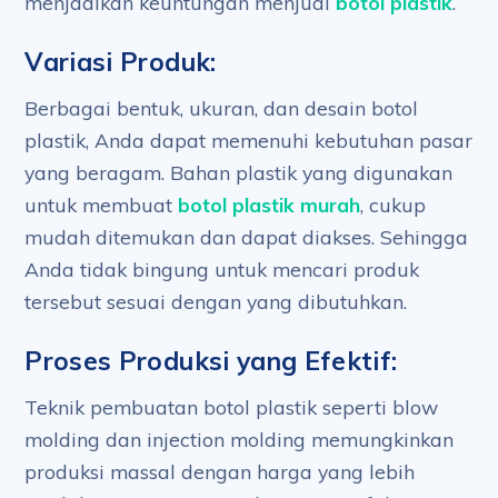
menjadikan keuntungan menjual
botol plastik
.
Variasi Produk:
Berbagai bentuk, ukuran, dan desain botol
plastik, Anda dapat memenuhi kebutuhan pasar
yang beragam. Bahan plastik yang digunakan
untuk membuat
botol plastik murah
, cukup
mudah ditemukan dan dapat diakses. Sehingga
Anda tidak bingung untuk mencari produk
tersebut sesuai dengan yang dibutuhkan.
Proses Produksi yang Efektif:
Teknik pembuatan botol plastik seperti blow
molding dan injection molding memungkinkan
produksi massal dengan harga yang lebih