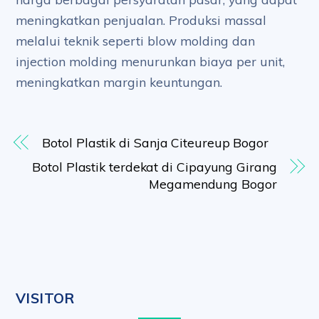
meningkatkan penjualan. Produksi massal
melalui teknik seperti blow molding dan
injection molding menurunkan biaya per unit,
meningkatkan margin keuntungan.
Botol Plastik di Sanja Citeureup Bogor
Botol Plastik terdekat di Cipayung Girang
Megamendung Bogor
VISITOR