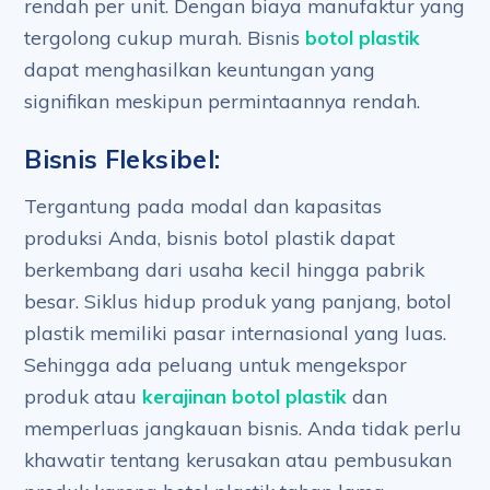
rendah per unit. Dengan biaya manufaktur yang
tergolong cukup murah. Bisnis
botol plastik
dapat menghasilkan keuntungan yang
signifikan meskipun permintaannya rendah.
Bisnis Fleksibel:
Tergantung pada modal dan kapasitas
produksi Anda, bisnis botol plastik dapat
berkembang dari usaha kecil hingga pabrik
besar. Siklus hidup produk yang panjang, botol
plastik memiliki pasar internasional yang luas.
Sehingga ada peluang untuk mengekspor
produk atau
kerajinan botol plastik
dan
memperluas jangkauan bisnis. Anda tidak perlu
khawatir tentang kerusakan atau pembusukan