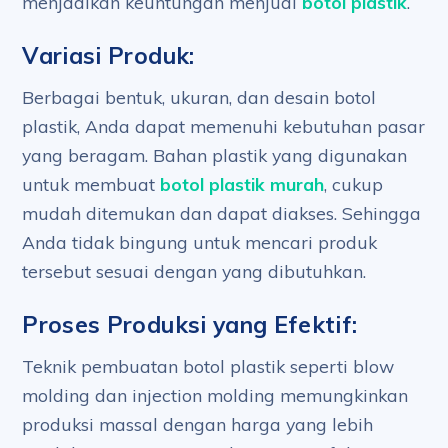
menjadikan keuntungan menjual
botol plastik
.
Variasi Produk:
Berbagai bentuk, ukuran, dan desain botol
plastik, Anda dapat memenuhi kebutuhan pasar
yang beragam. Bahan plastik yang digunakan
untuk membuat
botol plastik murah
, cukup
mudah ditemukan dan dapat diakses. Sehingga
Anda tidak bingung untuk mencari produk
tersebut sesuai dengan yang dibutuhkan.
Proses Produksi yang Efektif:
Teknik pembuatan botol plastik seperti blow
molding dan injection molding memungkinkan
produksi massal dengan harga yang lebih