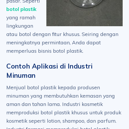
pasar. Seperti
botol plastik
yang ramah
lingkungan
atau botol dengan fitur khusus. Seiring dengan
meningkatnya permintaan, Anda dapat
memperluas bisnis botol plastik.
Contoh Aplikasi di Industri
Minuman
Menjual botol plastik kepada produsen
minuman yang membutuhkan kemasan yang
aman dan tahan lama. Industri kosmetik
memproduksi botol plastik khusus untuk produk
kosmetik seperti lotion, shampoo, dan parfum.