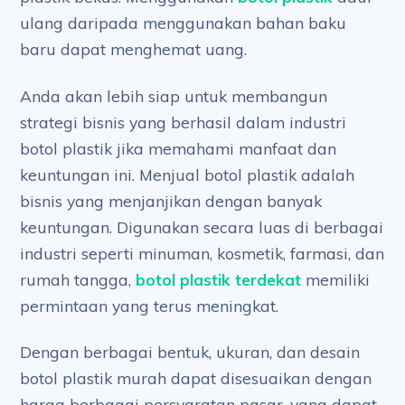
ulang daripada menggunakan bahan baku
baru dapat menghemat uang.
Anda akan lebih siap untuk membangun
strategi bisnis yang berhasil dalam industri
botol plastik jika memahami manfaat dan
keuntungan ini. Menjual botol plastik adalah
bisnis yang menjanjikan dengan banyak
keuntungan. Digunakan secara luas di berbagai
industri seperti minuman, kosmetik, farmasi, dan
rumah tangga,
botol plastik terdekat
memiliki
permintaan yang terus meningkat.
Dengan berbagai bentuk, ukuran, dan desain
botol plastik murah dapat disesuaikan dengan
harga berbagai persyaratan pasar, yang dapat