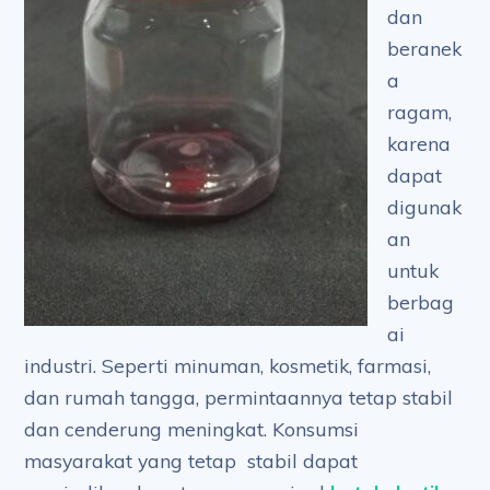
dan
beranek
a
ragam,
karena
dapat
digunak
an
untuk
berbag
ai
industri. Seperti minuman, kosmetik, farmasi,
dan rumah tangga, permintaannya tetap stabil
dan cenderung meningkat. Konsumsi
masyarakat yang tetap stabil dapat