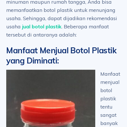
minuman maupun rumah tangga, Anda bisa
memanfaatkan botol plastik untuk menunjang
usaha. Sehingga, dapat dijadikan rekomendasi
usaha
jual botol plastik
. Beberapa manfaat
tersebut di antaranya adalah:
Manfaat Menjual Botol Plastik
yang Diminati
:
Manfaat
menjual
botol
plastik
tentu
sangat
banyak