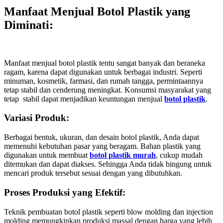
Manfaat Menjual Botol Plastik yang
Diminati
:
Manfaat menjual botol plastik tentu sangat banyak dan beraneka
ragam, karena dapat digunakan untuk berbagai industri. Seperti
minuman, kosmetik, farmasi, dan rumah tangga, permintaannya
tetap stabil dan cenderung meningkat. Konsumsi masyarakat yang
tetap stabil dapat menjadikan keuntungan menjual
botol plastik
.
Variasi Produk:
Berbagai bentuk, ukuran, dan desain botol plastik, Anda dapat
memenuhi kebutuhan pasar yang beragam. Bahan plastik yang
digunakan untuk membuat
botol plastik murah
, cukup mudah
ditemukan dan dapat diakses. Sehingga Anda tidak bingung untuk
mencari produk tersebut sesuai dengan yang dibutuhkan.
Proses Produksi yang Efektif:
Teknik pembuatan botol plastik seperti blow molding dan injection
molding memungkinkan produksi massal dengan harga yang lebih