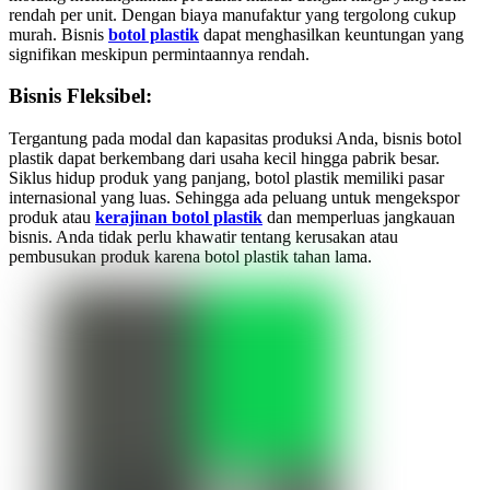
rendah per unit. Dengan biaya manufaktur yang tergolong cukup
murah. Bisnis
botol plastik
dapat menghasilkan keuntungan yang
signifikan meskipun permintaannya rendah.
Bisnis Fleksibel:
Tergantung pada modal dan kapasitas produksi Anda, bisnis botol
plastik dapat berkembang dari usaha kecil hingga pabrik besar.
Siklus hidup produk yang panjang, botol plastik memiliki pasar
internasional yang luas. Sehingga ada peluang untuk mengekspor
produk atau
kerajinan botol plastik
dan memperluas jangkauan
bisnis. Anda tidak perlu khawatir tentang kerusakan atau
pembusukan produk karena botol plastik tahan lama.