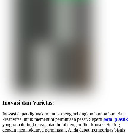
Inovasi dan Varietas:
Inovasi dapat digunakan untuk mengembangkan barang baru dan
kreativitas untuk memenuhi permintaan pasar. Seperti
botol plastik
yang ramah lingkungan atau botol dengan fitur khusus. Seiring
dengan meningkatnya permintaan, Anda dapat memperluas bisnis