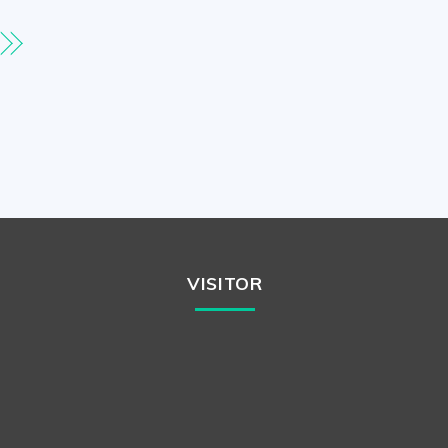
VISITOR