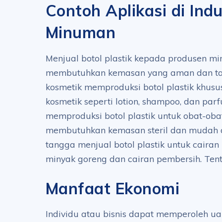
Contoh Aplikasi di Indu
Minuman
Menjual botol plastik kepada produsen m
membutuhkan kemasan yang aman dan tah
kosmetik memproduksi botol plastik khusu
kosmetik seperti lotion, shampoo, dan parf
memproduksi botol plastik untuk obat-ob
membutuhkan kemasan steril dan mudah
tangga menjual botol plastik untuk cairan
minyak goreng dan cairan pembersih. Te
Manfaat Ekonomi
Individu atau bisnis dapat memperoleh u