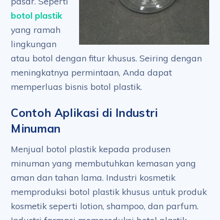
pasar. Seperti
botol plastik
yang ramah
lingkungan
atau botol dengan fitur khusus. Seiring dengan
meningkatnya permintaan, Anda dapat
memperluas bisnis botol plastik.
Contoh Aplikasi di Industri
Minuman
Menjual botol plastik kepada produsen
minuman yang membutuhkan kemasan yang
aman dan tahan lama. Industri kosmetik
memproduksi botol plastik khusus untuk produk
kosmetik seperti lotion, shampoo, dan parfum.