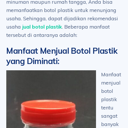
minuman maupun rumah tangga, Anda bisa
memanfaatkan botol plastik untuk menunjang
usaha. Sehingga, dapat dijadikan rekomendasi
usaha
jual botol plastik
. Beberapa manfaat
tersebut di antaranya adalah:
Manfaat Menjual Botol Plastik
yang Diminati
:
Manfaat
menjual
botol
plastik
tentu
sangat
banyak