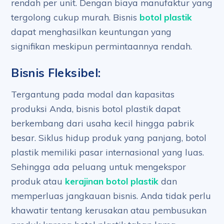
rendah per unit. Dengan biaya manufaktur yang
tergolong cukup murah. Bisnis
botol plastik
dapat menghasilkan keuntungan yang
signifikan meskipun permintaannya rendah.
Bisnis Fleksibel:
Tergantung pada modal dan kapasitas
produksi Anda, bisnis botol plastik dapat
berkembang dari usaha kecil hingga pabrik
besar. Siklus hidup produk yang panjang, botol
plastik memiliki pasar internasional yang luas.
Sehingga ada peluang untuk mengekspor
produk atau
kerajinan botol plastik
dan
memperluas jangkauan bisnis. Anda tidak perlu
khawatir tentang kerusakan atau pembusukan