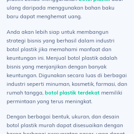
ulang daripada menggunakan bahan baku
baru dapat menghemat uang.
Anda akan lebih siap untuk membangun
strategi bisnis yang berhasil dalam industri
botol plastik jika memahami manfaat dan
keuntungan ini. Menjual botol plastik adalah
bisnis yang menjanjikan dengan banyak
keuntungan. Digunakan secara luas di berbagai
industri seperti minuman, kosmetik, farmasi, dan
rumah tangga,
botol plastik terdekat
memiliki
permintaan yang terus meningkat.
Dengan berbagai bentuk, ukuran, dan desain
botol plastik murah dapat disesuaikan dengan
harga berbagai persyaratan pasar, yang dapat