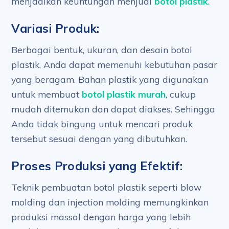
menjadikan keuntungan menjual
botol plastik
.
Variasi Produk:
Berbagai bentuk, ukuran, dan desain botol
plastik, Anda dapat memenuhi kebutuhan pasar
yang beragam. Bahan plastik yang digunakan
untuk membuat
botol plastik murah
, cukup
mudah ditemukan dan dapat diakses. Sehingga
Anda tidak bingung untuk mencari produk
tersebut sesuai dengan yang dibutuhkan.
Proses Produksi yang Efektif:
Teknik pembuatan botol plastik seperti blow
molding dan injection molding memungkinkan
produksi massal dengan harga yang lebih