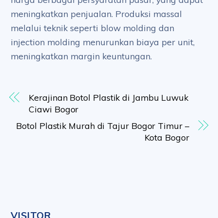
meningkatkan penjualan. Produksi massal
melalui teknik seperti blow molding dan
injection molding menurunkan biaya per unit,
meningkatkan margin keuntungan.
Kerajinan Botol Plastik di Jambu Luwuk
Ciawi Bogor
Botol Plastik Murah di Tajur Bogor Timur –
Kota Bogor
VISITOR