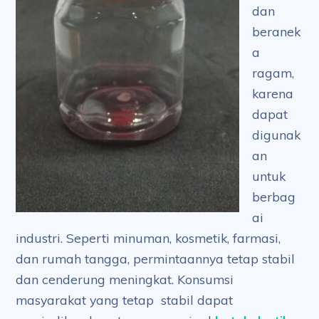
dan
beranek
a
ragam,
karena
dapat
digunak
an
untuk
berbag
ai
industri. Seperti minuman, kosmetik, farmasi,
dan rumah tangga, permintaannya tetap stabil
dan cenderung meningkat. Konsumsi
masyarakat yang tetap stabil dapat