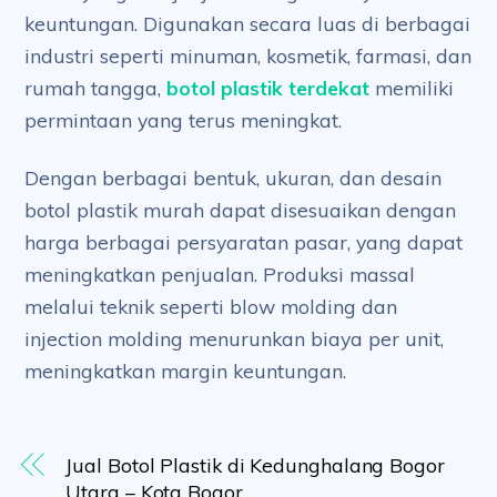
keuntungan. Digunakan secara luas di berbagai
industri seperti minuman, kosmetik, farmasi, dan
rumah tangga,
botol plastik terdekat
memiliki
permintaan yang terus meningkat.
Dengan berbagai bentuk, ukuran, dan desain
botol plastik murah dapat disesuaikan dengan
harga berbagai persyaratan pasar, yang dapat
meningkatkan penjualan. Produksi massal
melalui teknik seperti blow molding dan
injection molding menurunkan biaya per unit,
meningkatkan margin keuntungan.
Jual Botol Plastik di Kedunghalang Bogor
Utara – Kota Bogor