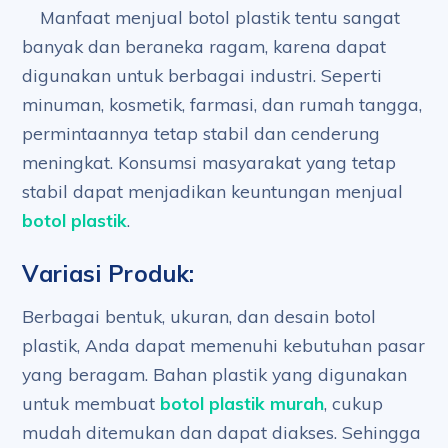
Manfaat menjual botol plastik tentu sangat
banyak dan beraneka ragam, karena dapat
digunakan untuk berbagai industri. Seperti
minuman, kosmetik, farmasi, dan rumah tangga,
permintaannya tetap stabil dan cenderung
meningkat. Konsumsi masyarakat yang tetap
stabil dapat menjadikan keuntungan menjual
botol plastik
.
Variasi Produk:
Berbagai bentuk, ukuran, dan desain botol
plastik, Anda dapat memenuhi kebutuhan pasar
yang beragam. Bahan plastik yang digunakan
untuk membuat
botol plastik murah
, cukup
mudah ditemukan dan dapat diakses. Sehingga