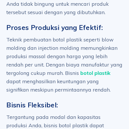
Anda tidak bingung untuk mencari produk
tersebut sesuai dengan yang dibutuhkan.
Proses Produksi yang Efektif:
Teknik pembuatan botol plastik seperti blow
molding dan injection molding memungkinkan
produksi massal dengan harga yang lebih
rendah per unit. Dengan biaya manufaktur yang
tergolong cukup murah. Bisnis
botol plastik
dapat menghasilkan keuntungan yang
signifikan meskipun permintaannya rendah.
Bisnis Fleksibel:
Tergantung pada modal dan kapasitas
produksi Anda, bisnis botol plastik dapat