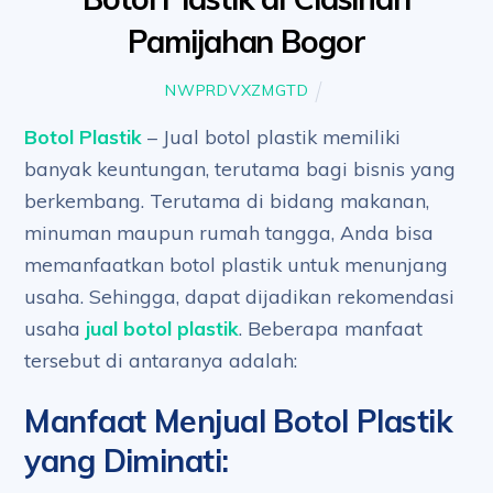
Pamijahan Bogor
NWPRDVXZMGTD
Botol Plastik
– Jual botol plastik memiliki
banyak keuntungan, terutama bagi bisnis yang
berkembang. Terutama di bidang makanan,
minuman maupun rumah tangga, Anda bisa
memanfaatkan botol plastik untuk menunjang
usaha. Sehingga, dapat dijadikan rekomendasi
usaha
jual botol plastik
. Beberapa manfaat
tersebut di antaranya adalah:
Manfaat Menjual Botol Plastik
yang Diminati
: