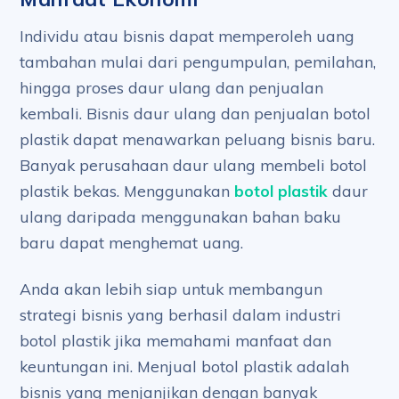
Individu atau bisnis dapat memperoleh uang
tambahan mulai dari pengumpulan, pemilahan,
hingga proses daur ulang dan penjualan
kembali. Bisnis daur ulang dan penjualan botol
plastik dapat menawarkan peluang bisnis baru.
Banyak perusahaan daur ulang membeli botol
plastik bekas. Menggunakan
botol plastik
daur
ulang daripada menggunakan bahan baku
baru dapat menghemat uang.
Anda akan lebih siap untuk membangun
strategi bisnis yang berhasil dalam industri
botol plastik jika memahami manfaat dan
keuntungan ini. Menjual botol plastik adalah
bisnis yang menjanjikan dengan banyak