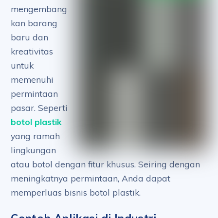
mengembang
kan barang
baru dan
kreativitas
untuk
memenuhi
permintaan
pasar. Seperti
botol plastik
yang ramah
lingkungan
atau botol dengan fitur khusus. Seiring dengan
meningkatnya permintaan, Anda dapat
memperluas bisnis botol plastik.