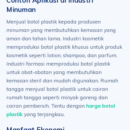
Contoh Aplikasi di Industri
Minuman
Menjual botol plastik kepada produsen
minuman yang membutuhkan kemasan yang
aman dan tahan lama. Industri kosmetik
memproduksi botol plastik khusus untuk produk
kosmetik seperti lotion, shampoo, dan parfum.
Industri farmasi memproduksi botol plastik
untuk obat-obatan yang membutuhkan
kemasan steril dan mudah digunakan. Rumah
tangga menjual botol plastik untuk cairan
rumah tangga seperti minyak goreng dan
cairan pembersih. Tentu dengan
harga botol
plastik
yang terjangkau.
Manfaat Ekonomi