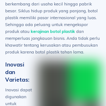
berkembang dari usaha kecil hingga pabrik
besar. Siklus hidup produk yang panjang, botol
plastik memiliki pasar internasional yang luas.
Sehingga ada peluang untuk mengekspor
produk atau
kerajinan botol plastik
dan
memperluas jangkauan bisnis. Anda tidak perlu
khawatir tentang kerusakan atau pembusukan
produk karena botol plastik tahan lama.
Inovasi
dan
Varietas:
Inovasi dapat
digunakan
untuk